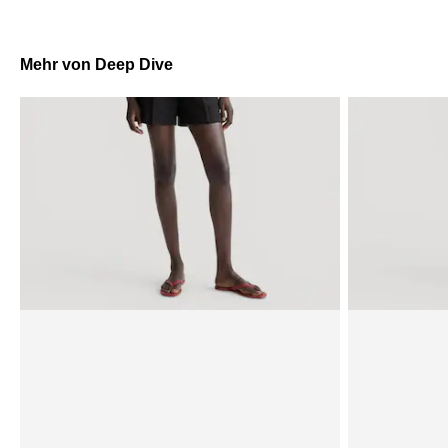
Mehr von Deep Dive