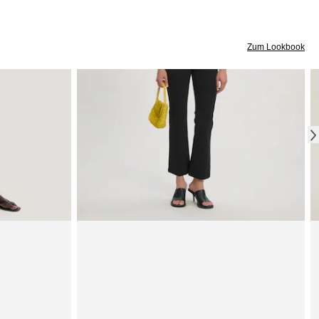
Zum Lookbook