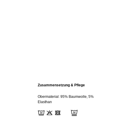
Zusammensetzung & Pflege
Obermaterial: 95% Baumwolle, 5%
Elasthan