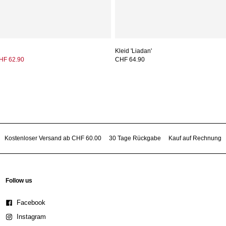
Kleid 'Liadan'
HF 62.90
CHF 64.90
Kostenloser Versand ab CHF 60.00
30 Tage Rückgabe
Kauf auf Rechnung
Follow us
Facebook
Instagram