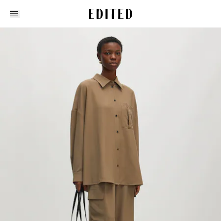
Edited