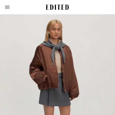
Edited