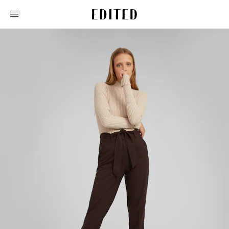
Edited