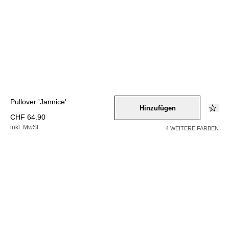
Pullover 'Jannice'
Hinzufügen
CHF 64.90
inkl. MwSt.
4 WEITERE FARBEN