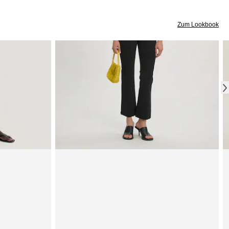
Zum Lookbook