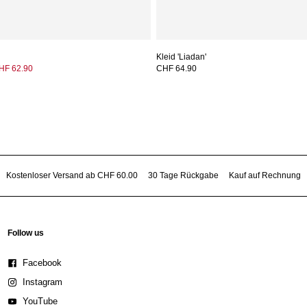
Kleid 'Liadan'
HF 62.90
CHF 64.90
Kostenloser Versand ab CHF 60.00
30 Tage Rückgabe
Kauf auf Rechnung
Follow us
Facebook
Instagram
YouTube