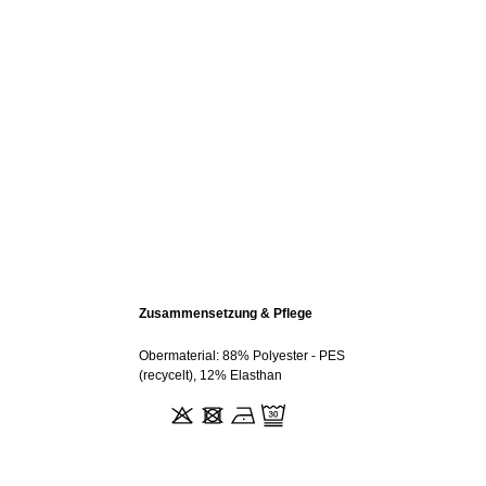
Zusammensetzung & Pflege
Obermaterial: 88% Polyester - PES
(recycelt), 12% Elasthan