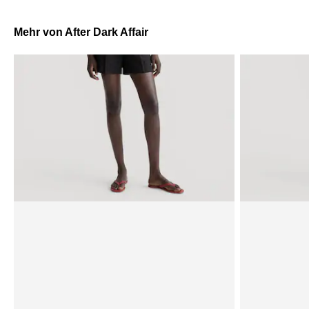
Mehr von After Dark Affair