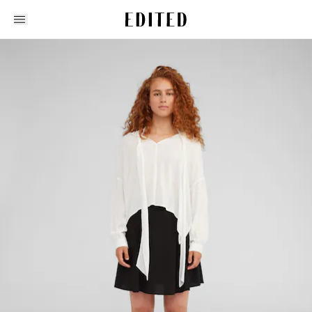
Edited