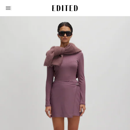
Edited