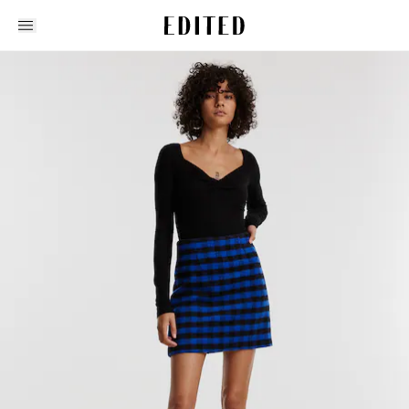
Edited