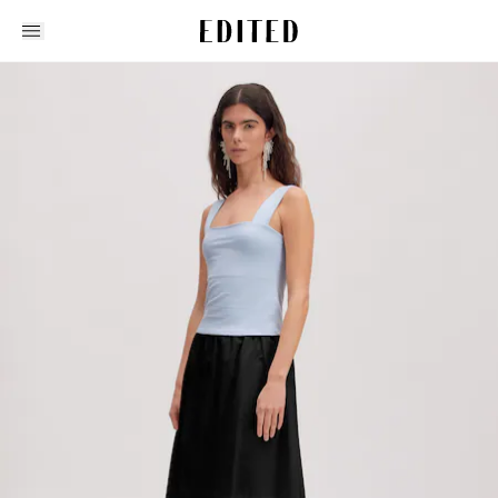
Edited