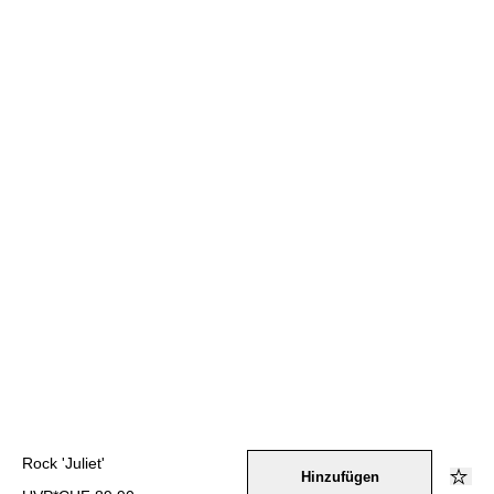
Rock 'Juliet'
Hinzufügen