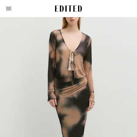
Edited