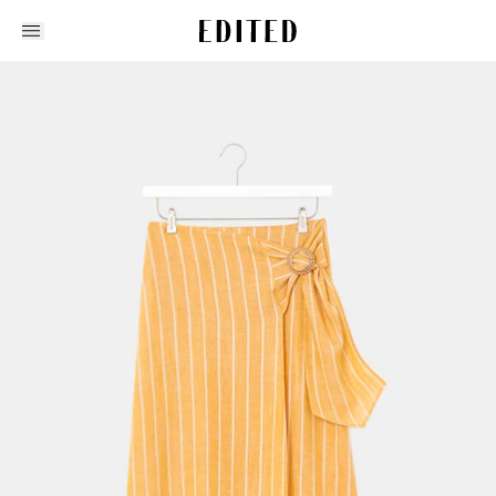
Edited