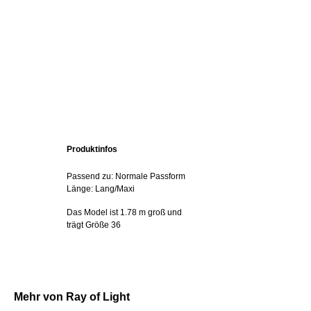
Produktinfos
Passend zu: Normale Passform
Länge: Lang/Maxi
Das Model ist 1.78 m groß und
trägt Größe 36
Mehr von Ray of Light