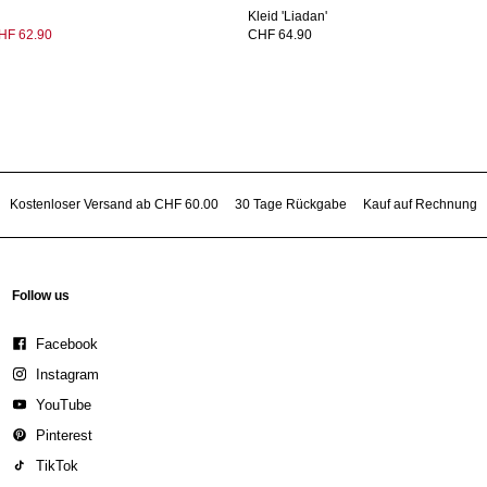
Kleid 'Liadan'
HF 62.90
CHF 64.90
Kostenloser Versand ab CHF 60.00
30 Tage Rückgabe
Kauf auf Rechnung
Follow us
Facebook
Instagram
YouTube
Pinterest
TikTok