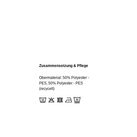
Zusammensetzung & Pflege
Obermaterial: 50% Polyester -
PES, 50% Polyester - PES
(recycelt)