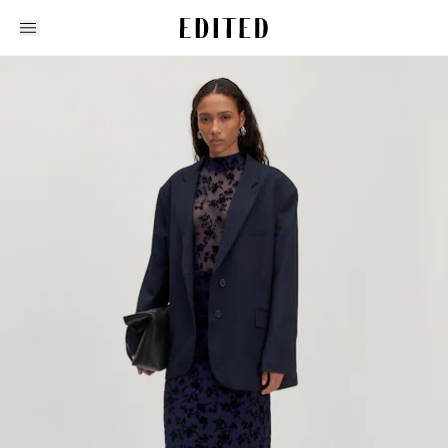
Edited