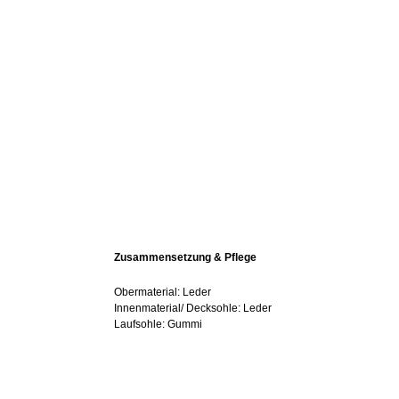
Zusammensetzung & Pflege
Obermaterial: Leder
Innenmaterial/ Decksohle: Leder
Laufsohle: Gummi