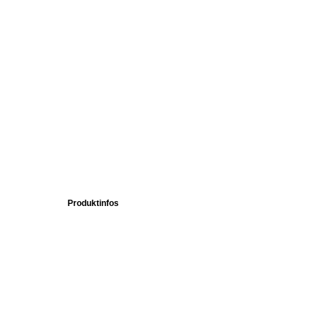
Produktinfos