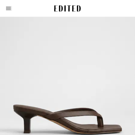
Edited