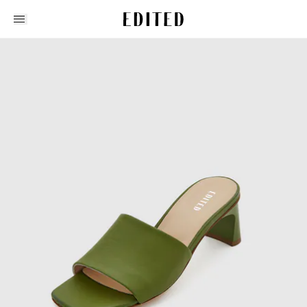
Edited