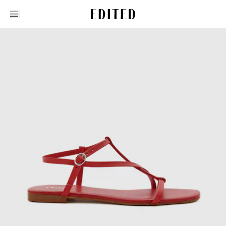
Edited