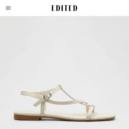
Edited