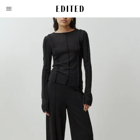
Edited