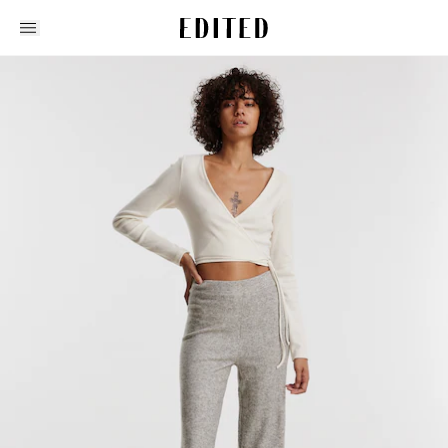
Edited