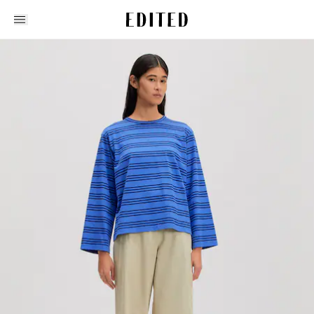
Edited