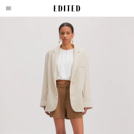
Edited