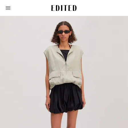
Edited