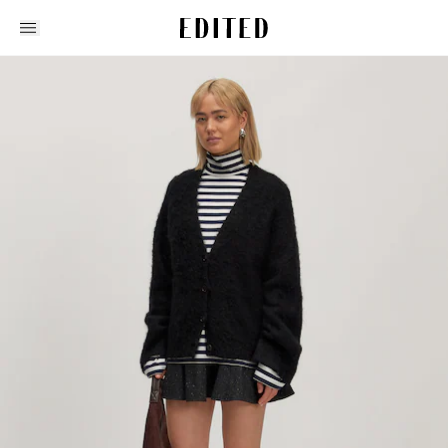
Edited