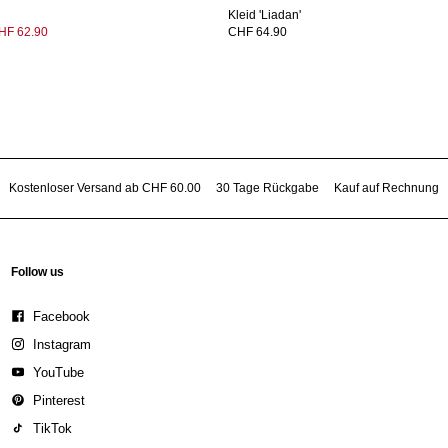
Kleid 'Liadan'
HF 62.90
CHF 64.90
Kostenloser Versand ab CHF 60.00
30 Tage Rückgabe
Kauf auf Rechnung
Follow us
Facebook
Instagram
YouTube
Pinterest
TikTok