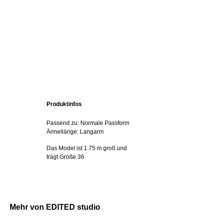
Produktinfos
Passend zu: Normale Passform
Ärmellänge: Langarm
Das Model ist 1.75 m groß und
trägt Größe 36
Mehr von EDITED studio