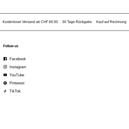
Kostenloser Versand ab CHF 60.00
30 Tage Rückgabe
Kauf auf Rechnung
Follow us
Facebook
Instagram
YouTube
Pinterest
TikTok