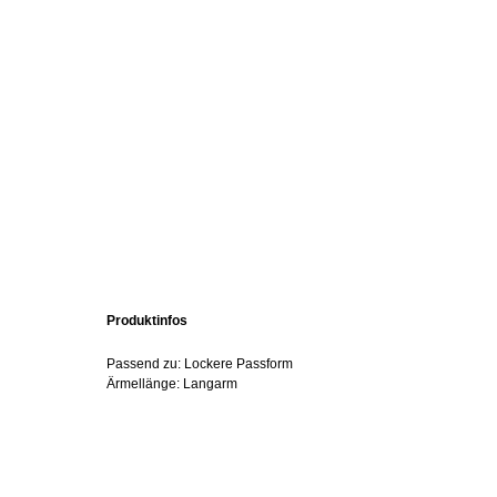
Produktinfos
Passend zu: Lockere Passform
Ärmellänge: Langarm