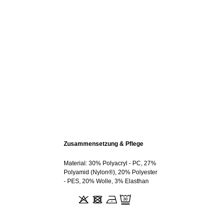
Zusammensetzung & Pflege
Material: 30% Polyacryl - PC, 27%
Polyamid (Nylon®), 20% Polyester
- PES, 20% Wolle, 3% Elasthan