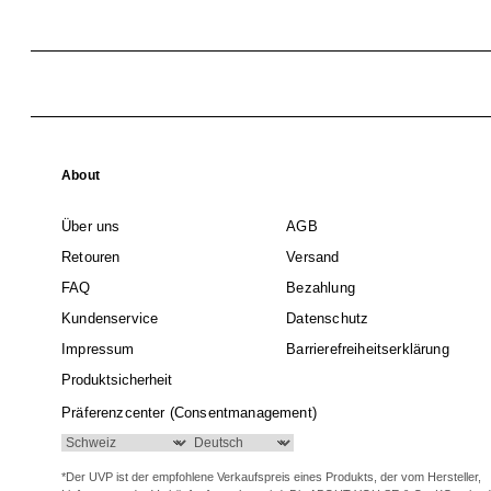
About
Über uns
AGB
Retouren
Versand
FAQ
Bezahlung
Kundenservice
Datenschutz
Impressum
Barrierefreiheitserklärung
Produktsicherheit
Präferenzcenter (Consentmanagement)
*Der UVP ist der empfohlene Verkaufspreis eines Produkts, der vom Hersteller,