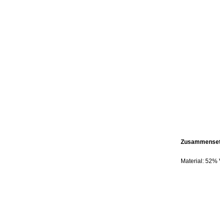
Zusammensetz
Material: 52%