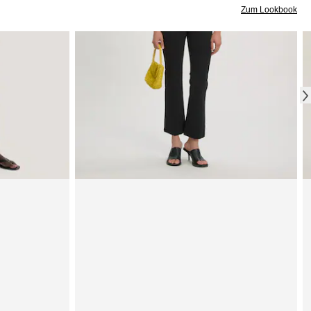
Zum Lookbook