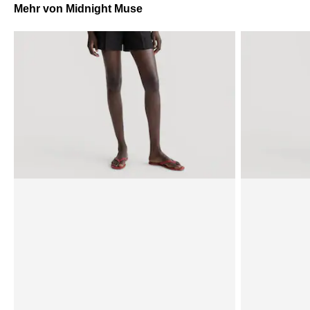
Mehr von Midnight Muse