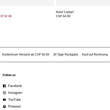
Kleid 'Liadan'
HF 62.90
CHF 64.90
Kostenloser Versand ab CHF 60.00
30 Tage Rückgabe
Kauf auf Rechnung
Follow us
Facebook
Instagram
YouTube
Pinterest