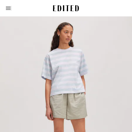
Edited