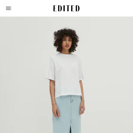
Edited