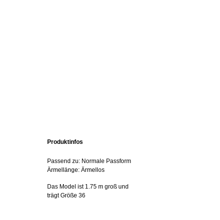
Produktinfos
Passend zu: Normale Passform
Ärmellänge: Ärmellos
Das Model ist 1.75 m groß und
trägt Größe 36