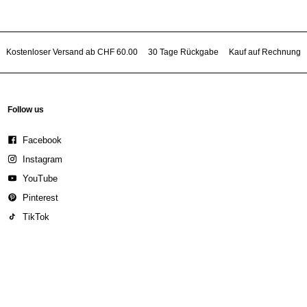
Kostenloser Versand ab CHF 60.00
30 Tage Rückgabe
Kauf auf Rechnung
Follow us
Facebook
Instagram
YouTube
Pinterest
TikTok