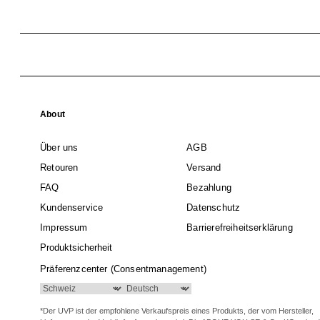
About
Über uns
AGB
Retouren
Versand
FAQ
Bezahlung
Kundenservice
Datenschutz
Impressum
Barrierefreiheitserklärung
Produktsicherheit
Präferenzcenter (Consentmanagement)
*Der UVP ist der empfohlene Verkaufspreis eines Produkts, der vom Hersteller,