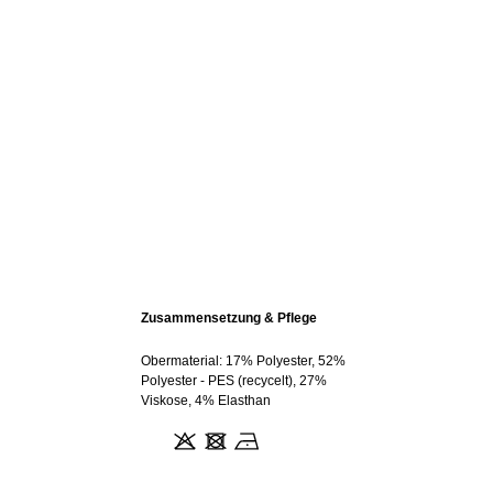
Zusammensetzung & Pflege
Obermaterial: 17% Polyester, 52%
Polyester - PES (recycelt), 27%
Viskose, 4% Elasthan