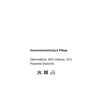
Zusammensetzung & Pflege
Obermaterial: 69% Viskose, 31%
Polyamid (Nylon®)