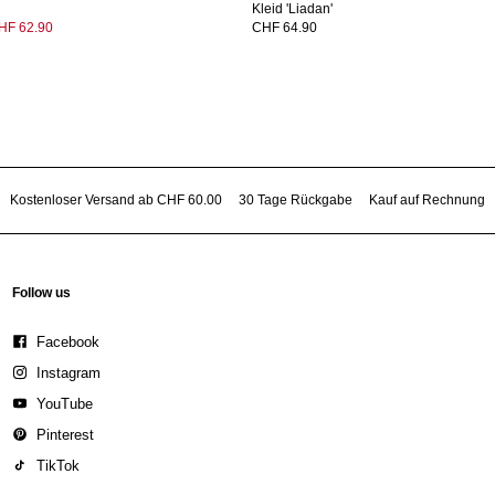
Kleid 'Liadan'
HF 62.90
CHF 64.90
Kostenloser Versand ab CHF 60.00
30 Tage Rückgabe
Kauf auf Rechnung
Follow us
Facebook
Instagram
YouTube
Pinterest
TikTok