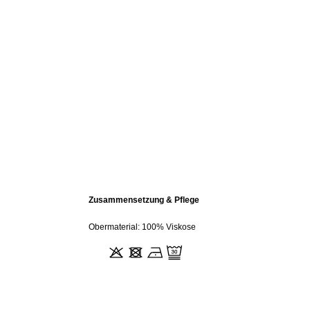
Zusammensetzung & Pflege
Obermaterial: 100% Viskose