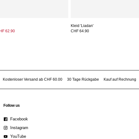
Kleid 'Liadan'
HF 62.90
CHF 64.90
Kostenloser Versand ab CHF 60.00
30 Tage Rückgabe
Kauf auf Rechnung
Follow us
Facebook
Instagram
YouTube