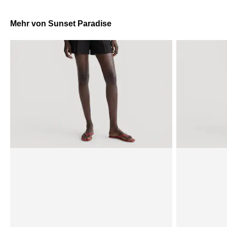
Mehr von Sunset Paradise