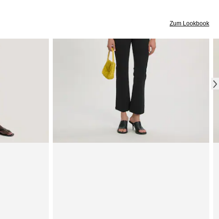
Zum Lookbook