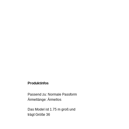
Produktinfos
Passend zu: Normale Passform
Ärmellänge: Ärmellos
Das Model ist 1.75 m groß und
trägt Größe 36