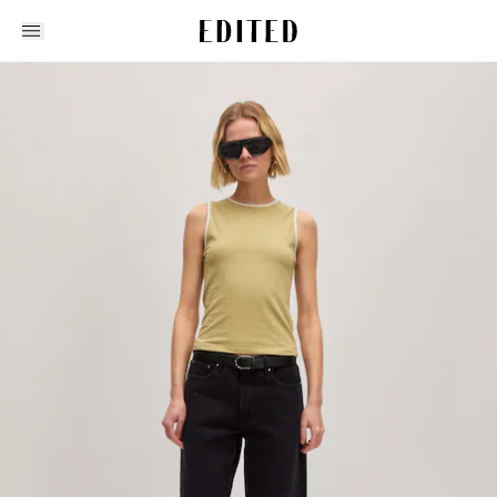
Edited