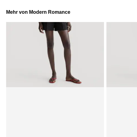
Mehr von Modern Romance