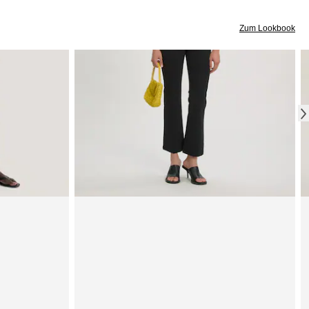
Zum Lookbook