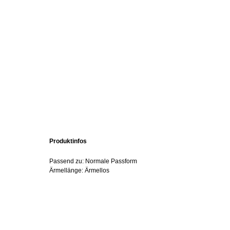
Produktinfos
Passend zu: Normale Passform
Ärmellänge: Ärmellos