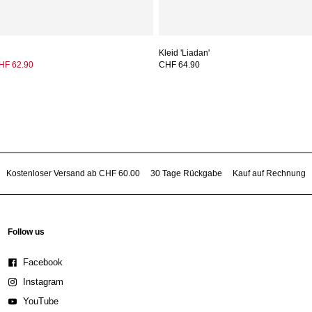
Kleid 'Liadan'
HF 62.90
CHF 64.90
Kostenloser Versand ab CHF 60.00
30 Tage Rückgabe
Kauf auf Rechnung
Follow us
Facebook
Instagram
YouTube