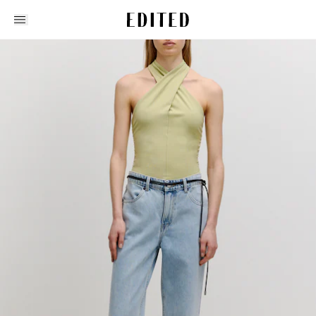
Edited