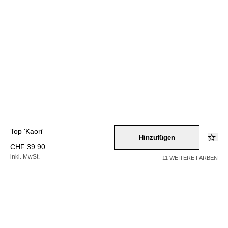
Top 'Kaori'
Hinzufügen
CHF 39.90
inkl. MwSt.
11 WEITERE FARBEN