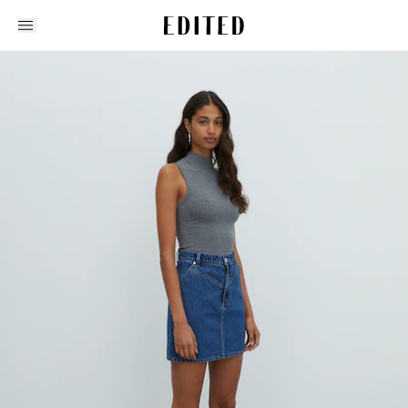
Edited