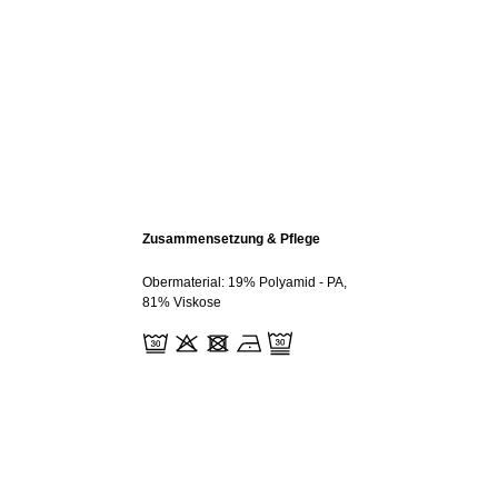
Zusammensetzung & Pflege
Obermaterial: 19% Polyamid - PA,
81% Viskose