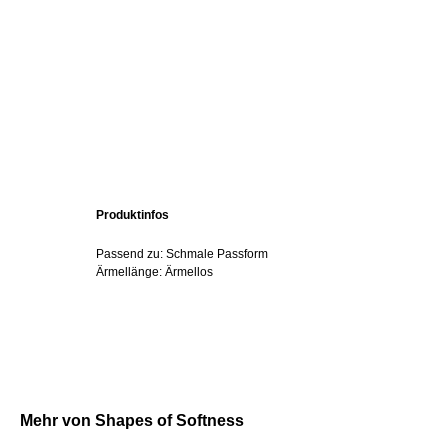
Produktinfos
Passend zu: Schmale Passform
Ärmellänge: Ärmellos
Mehr von Shapes of Softness