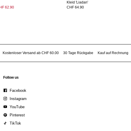
Kleid 'Liadan'
HF 62.90
CHF 64.90
Kostenloser Versand ab CHF 60.00
30 Tage Rückgabe
Kauf auf Rechnung
Follow us
Facebook
Instagram
YouTube
Pinterest
TikTok