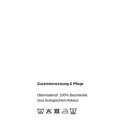
Zusammensetzung & Pflege
Obermaterial: 100% Baumwolle
(aus biologischem Anbau)