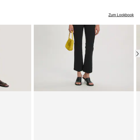
Zum Lookbook