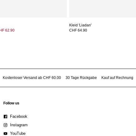
Kleid 'Liadan'
HF 62.90
CHF 64.90
Kostenloser Versand ab CHF 60.00
30 Tage Rückgabe
Kauf auf Rechnung
Follow us
Facebook
Instagram
YouTube