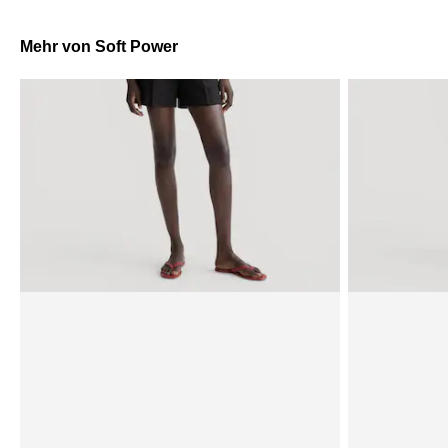
Mehr von Soft Power