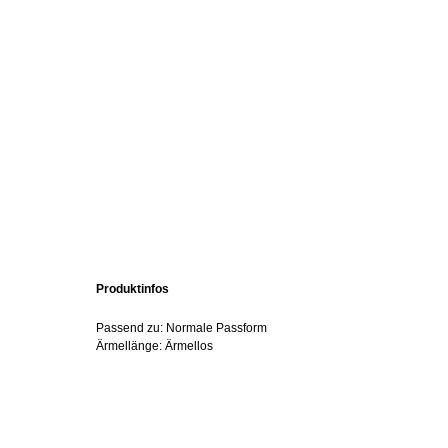
Produktinfos
Passend zu: Normale Passform
Ärmellänge: Ärmellos