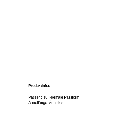
Produktinfos
Passend zu: Normale Passform
Ärmellänge: Ärmellos