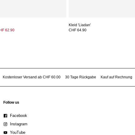
Kleid 'Liadan'
HF 62.90
CHF 64.90
Kostenloser Versand ab CHF 60.00
30 Tage Rückgabe
Kauf auf Rechnung
Follow us
Facebook
Instagram
YouTube