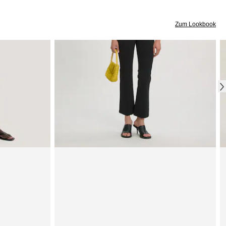
Zum Lookbook