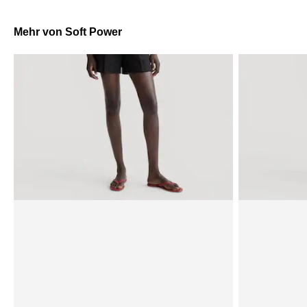
Mehr von Soft Power