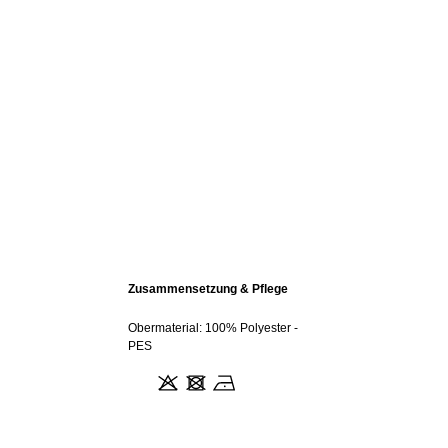
Zusammensetzung & Pflege
Obermaterial: 100% Polyester -
PES