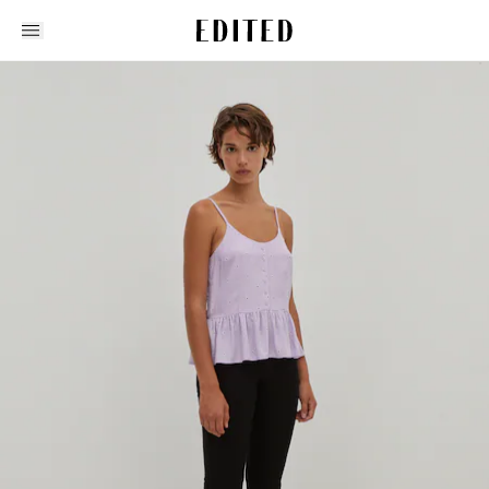
Edited