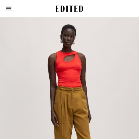
Edited