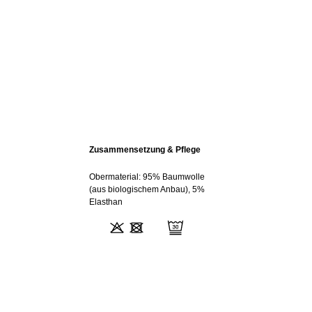
Zusammensetzung & Pflege
Obermaterial: 95% Baumwolle
(aus biologischem Anbau), 5%
Elasthan