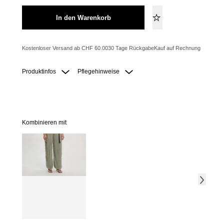
In den Warenkorb
Kostenloser Versand ab CHF 60.00
30 Tage Rückgabe
Kauf auf Rechnung
Produktinfos
Pflegehinweise
Kombinieren mit