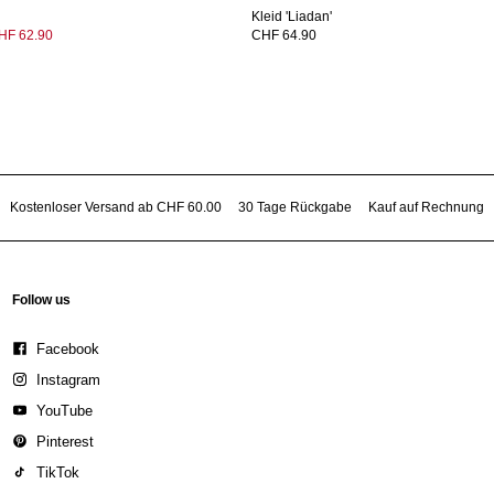
Kleid 'Liadan'
HF 62.90
CHF 64.90
Kostenloser Versand ab CHF 60.00
30 Tage Rückgabe
Kauf auf Rechnung
Follow us
Facebook
Instagram
YouTube
Pinterest
TikTok