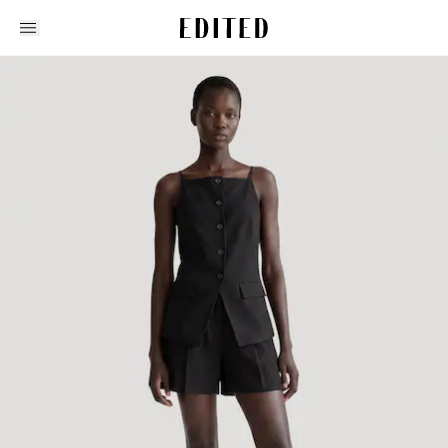
Edited