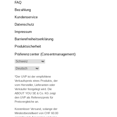
FAQ
Bezahlung
Kundenservice
Datenschutz
Impressum
Barrierefreiheitserklärung
Produktsicherheit
Präferenzcenter (Consentmanagement)
*Der UVP ist der empfohlene
Verkaufspreis eines Produkts, der
vom Hersteller, Lieferanten oder
Verkäufer festgelegt wird. Die
ABOUT YOU SE & Co. KG zeigt
den UVP als Referenzpreis für
Preisvergleiche an.
Kostenloser Versand, solange der
Mindestbestellwert von CHF 60.00