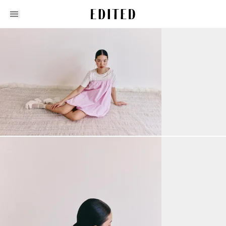
Edited