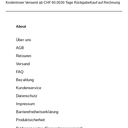
Kostenloser Versand ab CHF 60.00
30 Tage Rückgabe
Kauf auf Rechnung
About
Über uns
AGB
Retouren
Versand
FAQ
Bezahlung
Kundenservice
Datenschutz
Impressum
Barrierefreiheitserklärung
Produktsicherheit