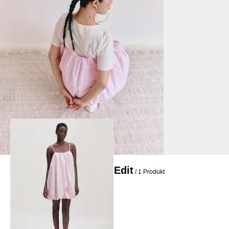
Occasion Edit
/ 1 Produkt