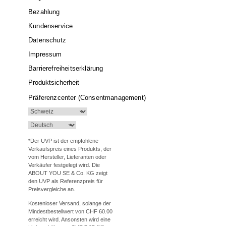
Bezahlung
Kundenservice
Datenschutz
Impressum
Barrierefreiheitserklärung
Produktsicherheit
Präferenzcenter (Consentmanagement)
*Der UVP ist der empfohlene
Verkaufspreis eines Produkts, der
vom Hersteller, Lieferanten oder
Verkäufer festgelegt wird. Die
ABOUT YOU SE & Co. KG zeigt
den UVP als Referenzpreis für
Preisvergleiche an.
Kostenloser Versand, solange der
Mindestbestellwert von CHF 60.00
erreicht wird. Ansonsten wird eine