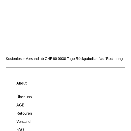
Kostenloser Versand ab CHF 60.00
30 Tage Rückgabe
Kauf auf Rechnung
About
Über uns
AGB
Retouren
Versand
FAQ