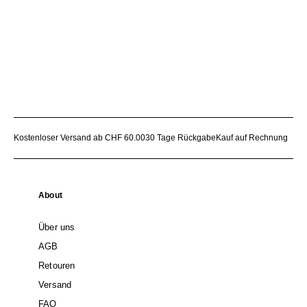
Kostenloser Versand ab CHF 60.00
30 Tage Rückgabe
Kauf auf Rechnung
About
Über uns
AGB
Retouren
Versand
FAQ