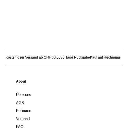
Kostenloser Versand ab CHF 60.00
30 Tage Rückgabe
Kauf auf Rechnung
About
Über uns
AGB
Retouren
Versand
FAQ