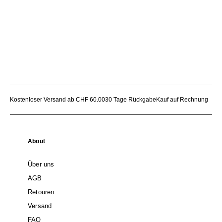
Kostenloser Versand ab CHF 60.00
30 Tage Rückgabe
Kauf auf Rechnung
About
Über uns
AGB
Retouren
Versand
FAQ