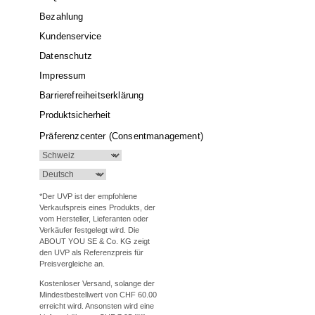
Bezahlung
Kundenservice
Datenschutz
Impressum
Barrierefreiheitserklärung
Produktsicherheit
Präferenzcenter (Consentmanagement)
*Der UVP ist der empfohlene
Verkaufspreis eines Produkts, der
vom Hersteller, Lieferanten oder
Verkäufer festgelegt wird. Die
ABOUT YOU SE & Co. KG zeigt
den UVP als Referenzpreis für
Preisvergleiche an.
Kostenloser Versand, solange der
Mindestbestellwert von CHF 60.00
erreicht wird. Ansonsten wird eine