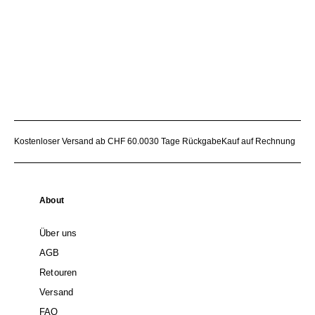
Kostenloser Versand ab CHF 60.00
30 Tage Rückgabe
Kauf auf Rechnung
About
Über uns
AGB
Retouren
Versand
FAQ